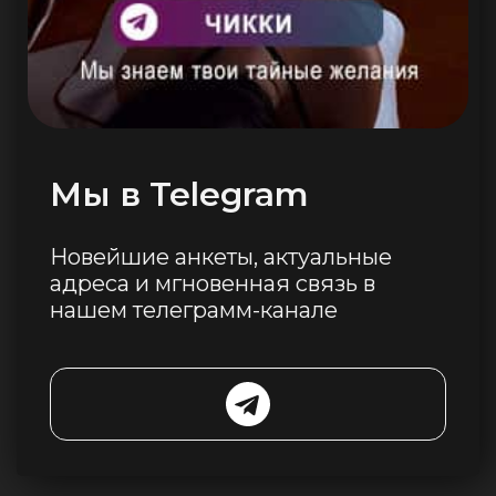
Мы в Telegram
Новейшие анкеты, актуальные
адреса и мгновенная связь в
нашем телеграмм-канале