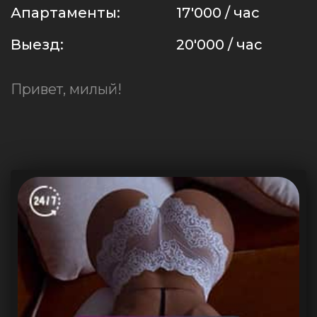
Апартаменты:
17'000 / час
Выезд:
20'000 / час
Привет, милый!