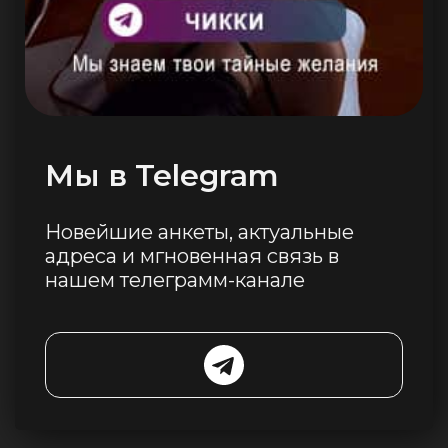
Мы в Telegram
Новейшие анкеты, актуальные
адреса и мгновенная связь в
нашем телеграмм-канале