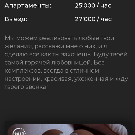
Апартаменты:
25'000 / час
Выезд:
27'000 / час
Мы можем реализовать любые твои
желания, расскажи мне о них, и я
сделаю все как ты захочешь. Буду твоей
самой горячей любовницей. Без
комплексов, всегда в отличном
настроении, красивая, ухоженная и жду
твоего звонка!