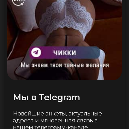
Мы в Telegram
Новейшие анкеты, актуальные
адреса и мгновенная связь в
нашем телеграмм-канале