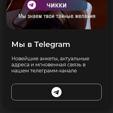
Мы в Telegram
Новейшие анкеты, актуальные
адреса и мгновенная связь в
нашем телеграмм-канале