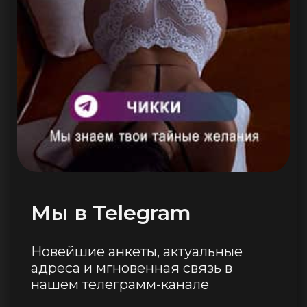
Мы в Telegram
Новейшие анкеты, актуальные
адреса и мгновенная связь в
нашем телеграмм-канале